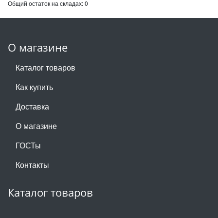
Общий остаток на складах:
0
О магазине
Каталог товаров
Как купить
Доставка
О магазине
ГОСТы
Контакты
Каталог товаров