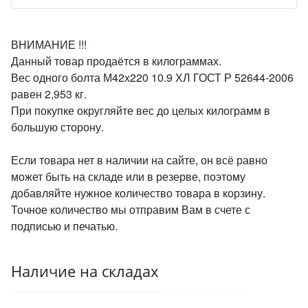
ВНИМАНИЕ !!!
Данный товар продаётся в килограммах.
Вес одного болта М42х220 10.9 ХЛ ГОСТ Р 52644-2006
равен 2,953 кг.
При покупке округляйте вес до целых килограмм в
большую сторону.
Если товара нет в наличии на сайте, он всё равно
может быть на складе или в резерве, поэтому
добавляйте нужное количество товара в корзину.
Точное количество мы отправим Вам в счете с
подписью и печатью.
Наличие на складах