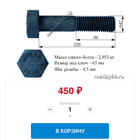
450 ₽
Количество
кг
В КОРЗИНУ