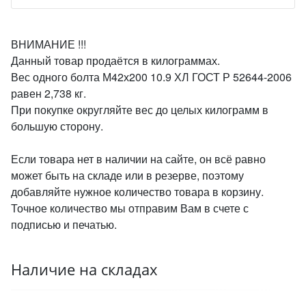
ВНИМАНИЕ !!!
Данный товар продаётся в килограммах.
Вес одного болта М42х200 10.9 ХЛ ГОСТ Р 52644-2006
равен 2,738 кг.
При покупке округляйте вес до целых килограмм в
большую сторону.
Если товара нет в наличии на сайте, он всё равно
может быть на складе или в резерве, поэтому
добавляйте нужное количество товара в корзину.
Точное количество мы отправим Вам в счете с
подписью и печатью.
Наличие на складах