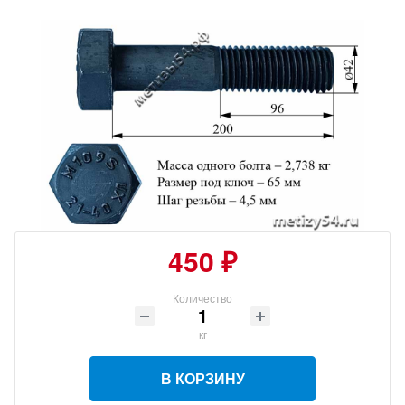
450 ₽
Количество
кг
В КОРЗИНУ