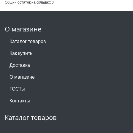
Общий остаток на складах:
0
О магазине
Каталог товаров
Как купить
Доставка
О магазине
ГОСТы
Контакты
Каталог товаров