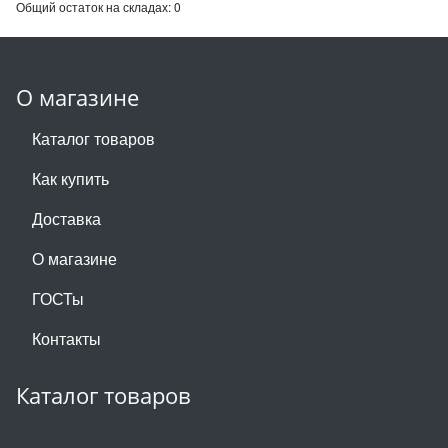
Общий остаток на складах:
0
О магазине
Каталог товаров
Как купить
Доставка
О магазине
ГОСТы
Контакты
Каталог товаров