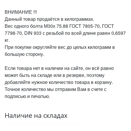
ВНИМАНИЕ !!!
Данный товар продаётся в килограммах.
Вес одного болта М30х 75.88 ГОСТ 7805-70, ГОСТ
7798-70, DIN 933 с резьбой по всей длине равен 0,6597
кг.
При покупке округляйте вес до целых килограмм в
большую сторону.
Если товара нет в наличии на сайте, он всё равно
может быть на складе или в резерве, поэтому
добавляйте нужное количество товара в корзину.
Точное количество мы отправим Вам в счете с
подписью и печатью.
Наличие на складах