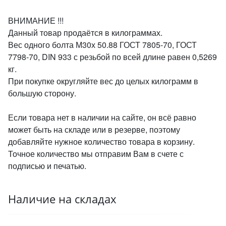
ВНИМАНИЕ !!!
Данный товар продаётся в килограммах.
Вес одного болта М30х 50.88 ГОСТ 7805-70, ГОСТ
7798-70, DIN 933 с резьбой по всей длине равен 0,5269
кг.
При покупке округляйте вес до целых килограмм в
большую сторону.
Если товара нет в наличии на сайте, он всё равно
может быть на складе или в резерве, поэтому
добавляйте нужное количество товара в корзину.
Точное количество мы отправим Вам в счете с
подписью и печатью.
Наличие на складах