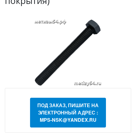
покрытия)
ПОД ЗАКАЗ, ПИШИТЕ НА
ЭЛЕКТРОННЫЙ АДРЕС :
MPS-NSK@YANDEX.RU