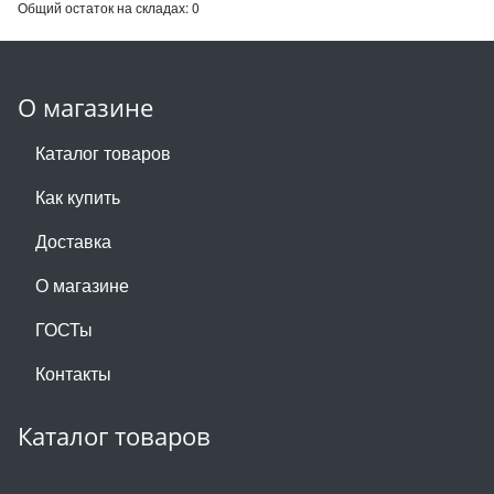
Общий остаток на складах:
0
О магазине
Каталог товаров
Как купить
Доставка
О магазине
ГОСТы
Контакты
Каталог товаров