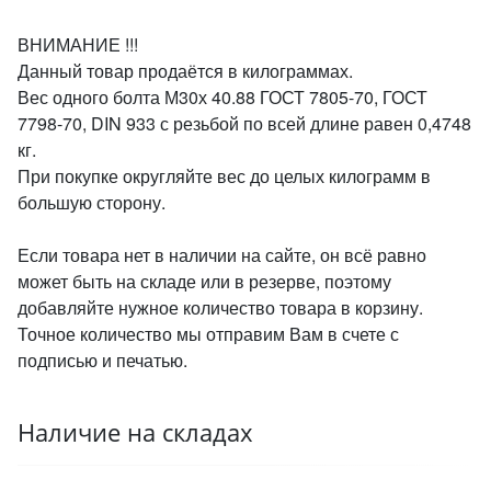
ВНИМАНИЕ !!!
Данный товар продаётся в килограммах.
Вес одного болта М30х 40.88 ГОСТ 7805-70, ГОСТ
7798-70, DIN 933 с резьбой по всей длине равен 0,4748
кг.
При покупке округляйте вес до целых килограмм в
большую сторону.
Если товара нет в наличии на сайте, он всё равно
может быть на складе или в резерве, поэтому
добавляйте нужное количество товара в корзину.
Точное количество мы отправим Вам в счете с
подписью и печатью.
Наличие на складах