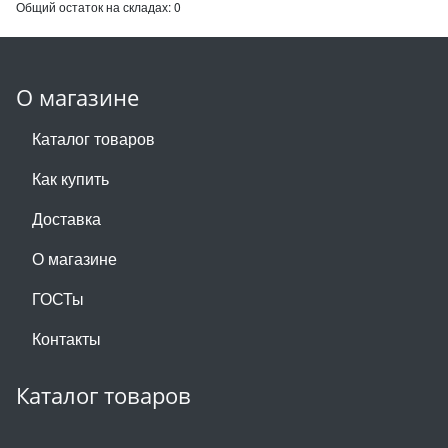
Общий остаток на складах:
0
О магазине
Каталог товаров
Как купить
Доставка
О магазине
ГОСТы
Контакты
Каталог товаров