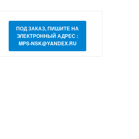
ПОД ЗАКАЗ, ПИШИТЕ НА
ЭЛЕКТРОННЫЙ АДРЕС :
MPS-NSK@YANDEX.RU