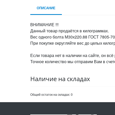
ОПИСАНИЕ
ВНИМАНИЕ !!!
Данный товар продаётся в килограммах.
Вес одного болта М30х220.88 ГОСТ 7805-70, 
При покупке округляйте вес до целых кило
Если товара нет в наличии на сайте, он всё
Точное количество мы отправим Вам в счете
Наличие на складах
Общий остаток на складах:
0