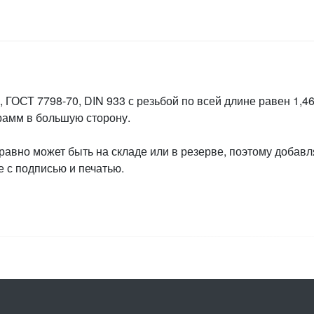
ГОСТ 7798-70, DIN 933 с резьбой по всей длине равен 1,465
грамм в большую сторону.
 равно может быть на складе или в резерве, поэтому добавл
 с подписью и печатью.