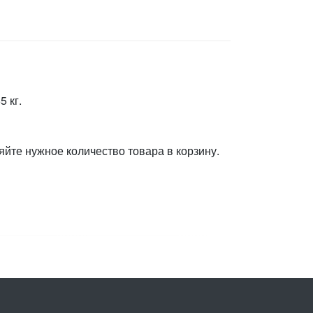
 кг.
яйте нужное количество товара в корзину.