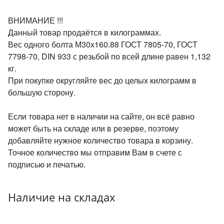
ВНИМАНИЕ !!!
Данный товар продаётся в килограммах.
Вес одного болта М30х160.88 ГОСТ 7805-70, ГОСТ
7798-70, DIN 933 с резьбой по всей длине равен 1,132
кг.
При покупке округляйте вес до целых килограмм в
большую сторону.
Если товара нет в наличии на сайте, он всё равно
может быть на складе или в резерве, поэтому
добавляйте нужное количество товара в корзину.
Точное количество мы отправим Вам в счете с
подписью и печатью.
Наличие на складах