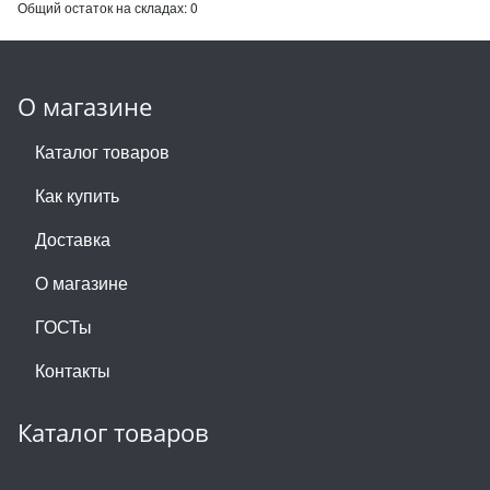
Общий остаток на складах:
0
О магазине
Каталог товаров
Как купить
Доставка
О магазине
ГОСТы
Контакты
Каталог товаров