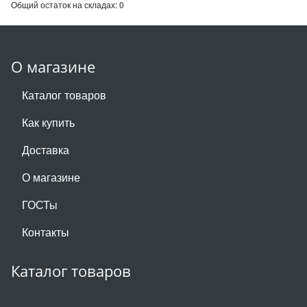
Общий остаток на складах:
0
О магазине
Каталог товаров
Как купить
Доставка
О магазине
ГОСТы
Контакты
Каталог товаров