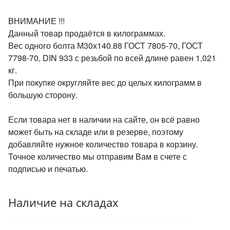
ВНИМАНИЕ !!!
Данный товар продаётся в килограммах.
Вес одного болта М30х140.88 ГОСТ 7805-70, ГОСТ
7798-70, DIN 933 с резьбой по всей длине равен 1,021
кг.
При покупке округляйте вес до целых килограмм в
большую сторону.
Если товара нет в наличии на сайте, он всё равно
может быть на складе или в резерве, поэтому
добавляйте нужное количество товара в корзину.
Точное количество мы отправим Вам в счете с
подписью и печатью.
Наличие на складах