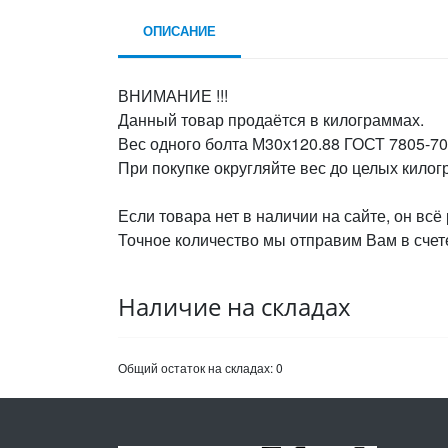
ОПИСАНИЕ
ВНИМАНИЕ !!!
Данный товар продаётся в килограммах.
Вес одного болта М30х120.88 ГОСТ 7805-70,
При покупке округляйте вес до целых кило
Если товара нет в наличии на сайте, он всё
Точное количество мы отправим Вам в счете
Наличие на складах
Общий остаток на складах:
0