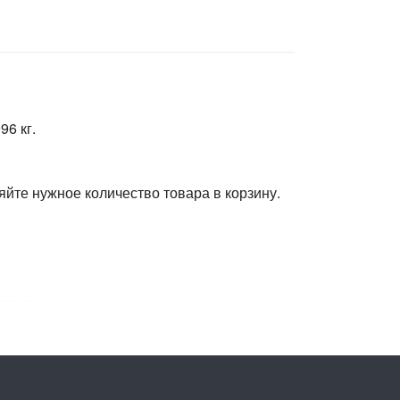
96 кг.
яйте нужное количество товара в корзину.