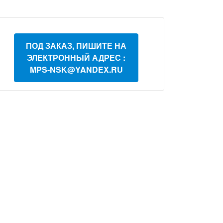
ПОД ЗАКАЗ, ПИШИТЕ НА
ЭЛЕКТРОННЫЙ АДРЕС :
MPS-NSK@YANDEX.RU