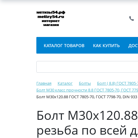
КАТАЛОГ ТОВАРОВ
КАК КУПИТЬ
ДОС
Главная
Каталог
Болты
Болт ( 8.8) ГОСТ 7805
Болт М30 класс прочности 8.8 ГОСТ 7805-70, ГОСТ 779
Болт М30х120.88 ГОСТ 7805-70, ГОСТ 7798-70, DIN 933
Болт М30х120.88 
резьба по всей 