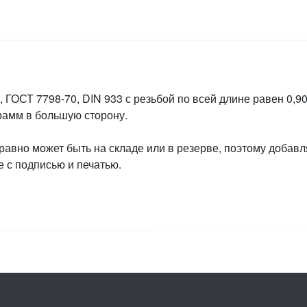
 ГОСТ 7798-70, DIN 933 с резьбой по всей длине равен 0,90
грамм в большую сторону.
 равно может быть на складе или в резерве, поэтому добавл
 с подписью и печатью.