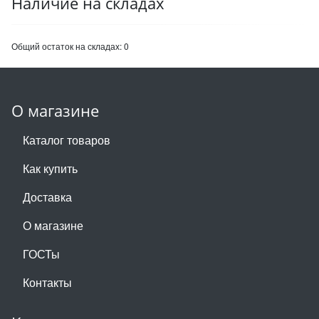
Наличие на складах
Общий остаток на складах:
0
О магазине
Каталог товаров
Как купить
Доставка
О магазине
ГОСТы
Контакты