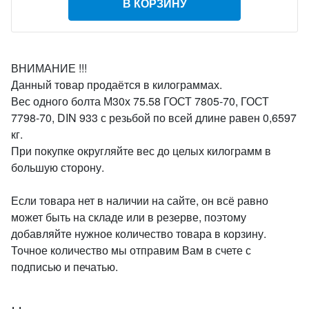
В КОРЗИНУ
ВНИМАНИЕ !!!
Данный товар продаётся в килограммах.
Вес одного болта М30х 75.58 ГОСТ 7805-70, ГОСТ
7798-70, DIN 933 с резьбой по всей длине равен 0,6597
кг.
При покупке округляйте вес до целых килограмм в
большую сторону.
Если товара нет в наличии на сайте, он всё равно
может быть на складе или в резерве, поэтому
добавляйте нужное количество товара в корзину.
Точное количество мы отправим Вам в счете с
подписью и печатью.