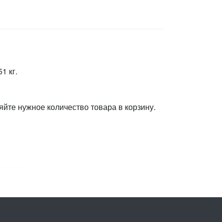
1 кг.
яйте нужное количество товара в корзину.