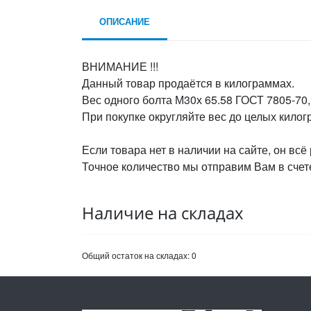
ОПИСАНИЕ
ВНИМАНИЕ !!!
Данный товар продаётся в килограммах.
Вес одного болта М30х 65.58 ГОСТ 7805-70, 
При покупке округляйте вес до целых кило
Если товара нет в наличии на сайте, он всё
Точное количество мы отправим Вам в счете
Наличие на складах
Общий остаток на складах:
0