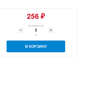
256 ₽
Количество
кг
В КОРЗИНУ