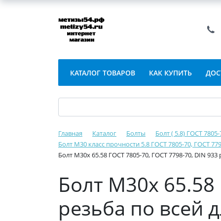
КАТАЛОГ ТОВАРОВ
КАК КУПИТЬ
ДОС
Главная
Каталог
Болты
Болт ( 5.8) ГОСТ 7805
Болт М30 класс прочности 5.8 ГОСТ 7805-70, ГОСТ 779
Болт М30х 65.58 ГОСТ 7805-70, ГОСТ 7798-70, DIN 933
Болт М30х 65.58 
резьба по всей 