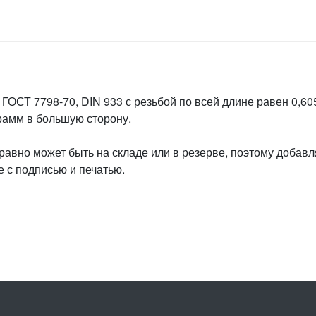
ГОСТ 7798-70, DIN 933 с резьбой по всей длине равен 0,605
грамм в большую сторону.
 равно может быть на складе или в резерве, поэтому добавл
 с подписью и печатью.