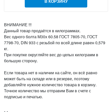
В КОРЗИНУ
ВНИМАНИЕ !!!
Данный товар продаётся в килограммах.
Вес одного болта М30х 60.58 ГОСТ 7805-70, ГОСТ
7798-70, DIN 933 с резьбой по всей длине равен 0,579
кг.
При покупке округляйте вес до целых килограмм в
большую сторону.
Если товара нет в наличии на сайте, он всё равно
может быть на складе или в резерве, поэтому
добавляйте нужное количество товара в корзину.
Точное количество мы отправим Вам в счете с
подписью и печатью.