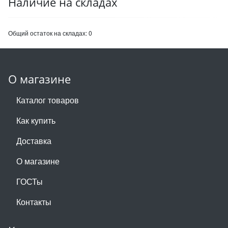
Наличие на складах
Общий остаток на складах:
0
О магазине
Каталог товаров
Как купить
Доставка
О магазине
ГОСТы
Контакты