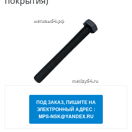
покрытия)
ПОД ЗАКАЗ, ПИШИТЕ НА
ЭЛЕКТРОННЫЙ АДРЕС :
MPS-NSK@YANDEX.RU