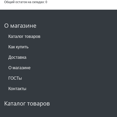
Общий остаток на складах:
0
О магазине
Каталог товаров
Как купить
Доставка
О магазине
ГОСТы
Контакты
Каталог товаров