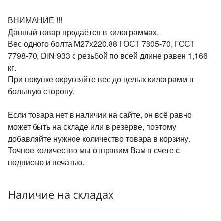
ВНИМАНИЕ !!!
Данный товар продаётся в килограммах.
Вес одного болта М27х220.88 ГОСТ 7805-70, ГОСТ
7798-70, DIN 933 с резьбой по всей длине равен 1,166
кг.
При покупке округляйте вес до целых килограмм в
большую сторону.
Если товара нет в наличии на сайте, он всё равно
может быть на складе или в резерве, поэтому
добавляйте нужное количество товара в корзину.
Точное количество мы отправим Вам в счете с
подписью и печатью.
Наличие на складах