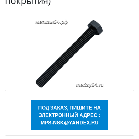
покрытия)
ПОД ЗАКАЗ, ПИШИТЕ НА
ЭЛЕКТРОННЫЙ АДРЕС :
MPS-NSK@YANDEX.RU