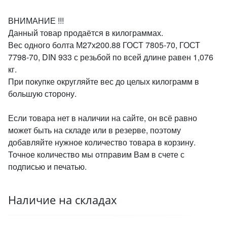
ВНИМАНИЕ !!!
Данный товар продаётся в килограммах.
Вес одного болта М27х200.88 ГОСТ 7805-70, ГОСТ
7798-70, DIN 933 с резьбой по всей длине равен 1,076
кг.
При покупке округляйте вес до целых килограмм в
большую сторону.
Если товара нет в наличии на сайте, он всё равно
может быть на складе или в резерве, поэтому
добавляйте нужное количество товара в корзину.
Точное количество мы отправим Вам в счете с
подписью и печатью.
Наличие на складах