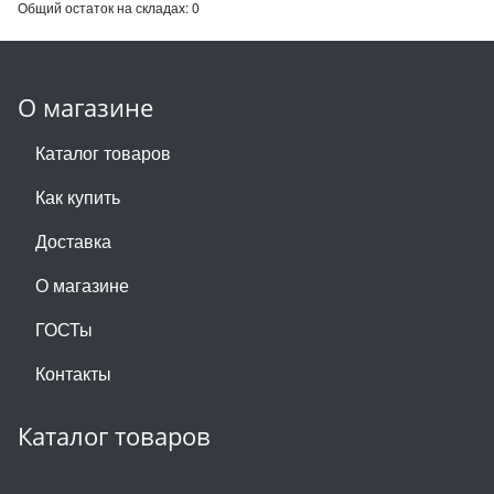
Общий остаток на складах:
0
О магазине
Каталог товаров
Как купить
Доставка
О магазине
ГОСТы
Контакты
Каталог товаров