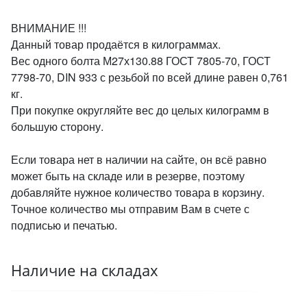
ВНИМАНИЕ !!!
Данный товар продаётся в килограммах.
Вес одного болта М27х130.88 ГОСТ 7805-70, ГОСТ
7798-70, DIN 933 с резьбой по всей длине равен 0,761
кг.
При покупке округляйте вес до целых килограмм в
большую сторону.
Если товара нет в наличии на сайте, он всё равно
может быть на складе или в резерве, поэтому
добавляйте нужное количество товара в корзину.
Точное количество мы отправим Вам в счете с
подписью и печатью.
Наличие на складах