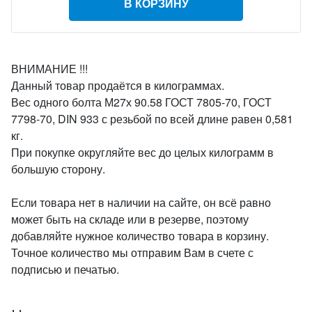
В КОРЗИНУ
ВНИМАНИЕ !!!
Данный товар продаётся в килограммах.
Вес одного болта М27х 90.58 ГОСТ 7805-70, ГОСТ
7798-70, DIN 933 с резьбой по всей длине равен 0,581
кг.
При покупке округляйте вес до целых килограмм в
большую сторону.
Если товара нет в наличии на сайте, он всё равно
может быть на складе или в резерве, поэтому
добавляйте нужное количество товара в корзину.
Точное количество мы отправим Вам в счете с
подписью и печатью.