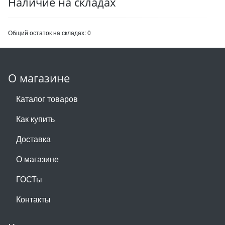
Наличие на складах
Общий остаток на складах:
0
О магазине
Каталог товаров
Как купить
Доставка
О магазине
ГОСТы
Контакты