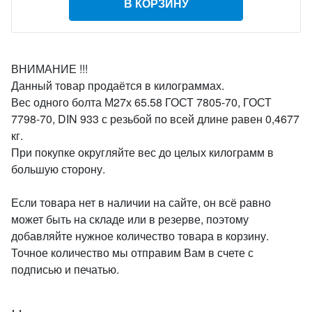
В КОРЗИНУ
ВНИМАНИЕ !!!
Данный товар продаётся в килограммах.
Вес одного болта М27х 65.58 ГОСТ 7805-70, ГОСТ
7798-70, DIN 933 с резьбой по всей длине равен 0,4677
кг.
При покупке округляйте вес до целых килограмм в
большую сторону.
Если товара нет в наличии на сайте, он всё равно
может быть на складе или в резерве, поэтому
добавляйте нужное количество товара в корзину.
Точное количество мы отправим Вам в счете с
подписью и печатью.