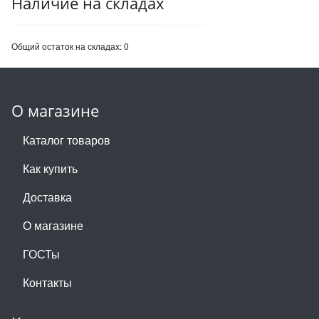
Наличие на складах
Общий остаток на складах:
0
О магазине
Каталог товаров
Как купить
Доставка
О магазине
ГОСТы
Контакты