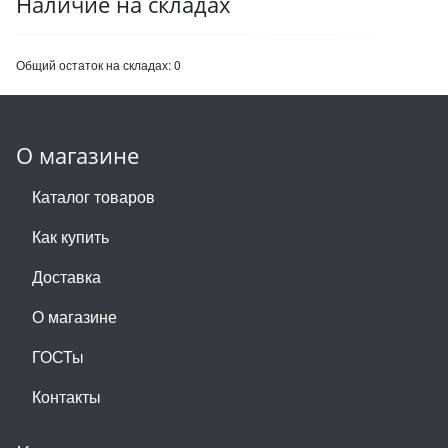
Наличие на складах
Общий остаток на складах:
0
О магазине
Каталог товаров
Как купить
Доставка
О магазине
ГОСТы
Контакты