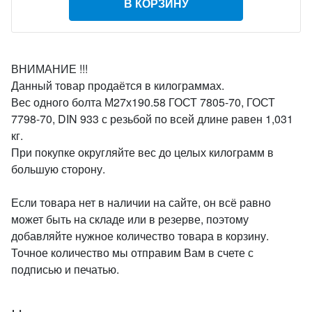
В КОРЗИНУ
ВНИМАНИЕ !!!
Данный товар продаётся в килограммах.
Вес одного болта М27х190.58 ГОСТ 7805-70, ГОСТ
7798-70, DIN 933 с резьбой по всей длине равен 1,031
кг.
При покупке округляйте вес до целых килограмм в
большую сторону.
Если товара нет в наличии на сайте, он всё равно
может быть на складе или в резерве, поэтому
добавляйте нужное количество товара в корзину.
Точное количество мы отправим Вам в счете с
подписью и печатью.