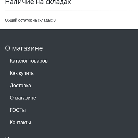
Наличие на складах
Общий остаток на складах:
0
О магазине
Каталог товаров
Как купить
Доставка
О магазине
ГОСТы
Контакты