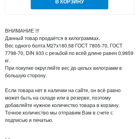
В КОРЗИНУ
ВНИМАНИЕ !!!
Данный товар продаётся в килограммах.
Вес одного болта М27х180.58 ГОСТ 7805-70, ГОСТ
7798-70, DIN 933 с резьбой по всей длине равен 0,9859
кг.
При покупке округляйте вес до целых килограмм в
большую сторону.
Если товара нет в наличии на сайте, он всё равно
может быть на складе или в резерве, поэтому
добавляйте нужное количество товара в корзину.
Точное количество мы отправим Вам в счете с
подписью и печатью.