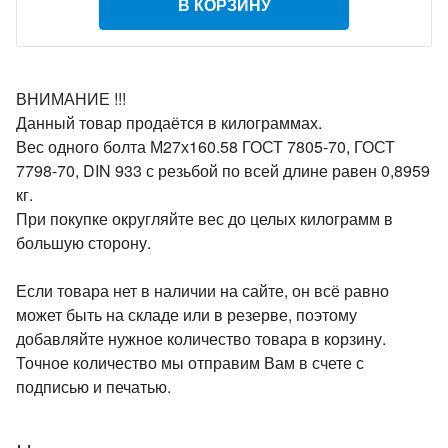
В КОРЗИНУ
ВНИМАНИЕ !!!
Данный товар продаётся в килограммах.
Вес одного болта М27х160.58 ГОСТ 7805-70, ГОСТ
7798-70, DIN 933 с резьбой по всей длине равен 0,8959
кг.
При покупке округляйте вес до целых килограмм в
большую сторону.
Если товара нет в наличии на сайте, он всё равно
может быть на складе или в резерве, поэтому
добавляйте нужное количество товара в корзину.
Точное количество мы отправим Вам в счете с
подписью и печатью.