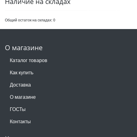
Наличие на складах
Общий остаток на складах:
0
О магазине
Каталог товаров
Как купить
Доставка
О магазине
ГОСТы
Контакты