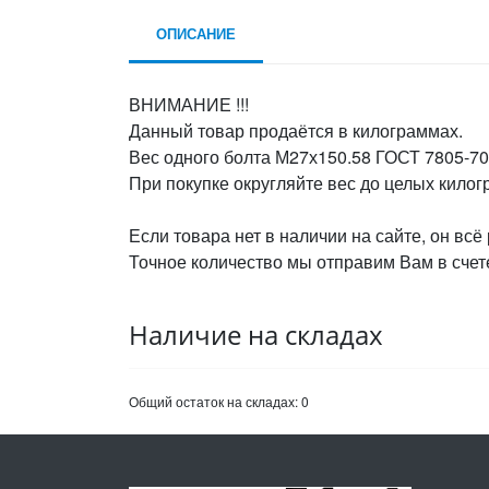
ОПИСАНИЕ
ВНИМАНИЕ !!!
Данный товар продаётся в килограммах.
Вес одного болта М27х150.58 ГОСТ 7805-70,
При покупке округляйте вес до целых кило
Если товара нет в наличии на сайте, он всё
Точное количество мы отправим Вам в счете
Наличие на складах
Общий остаток на складах:
0