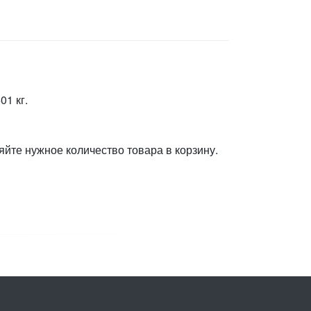
01 кг.
яйте нужное количество товара в корзину.