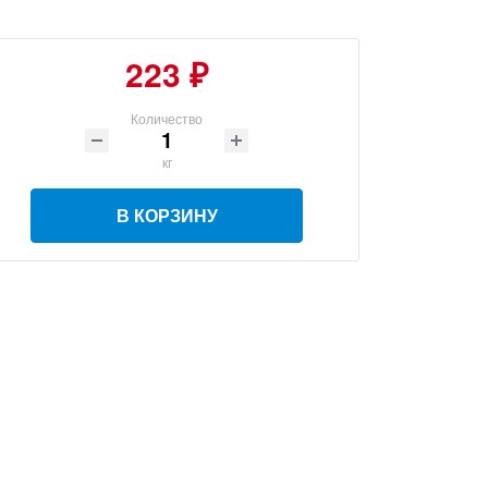
223 ₽
Количество
кг
В КОРЗИНУ