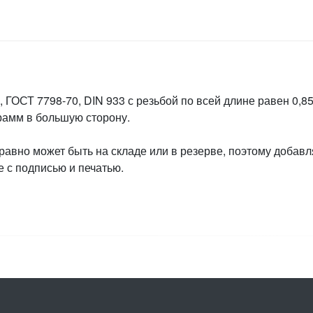
 ГОСТ 7798-70, DIN 933 с резьбой по всей длине равен 0,85
грамм в большую сторону.
 равно может быть на складе или в резерве, поэтому добавл
 с подписью и печатью.