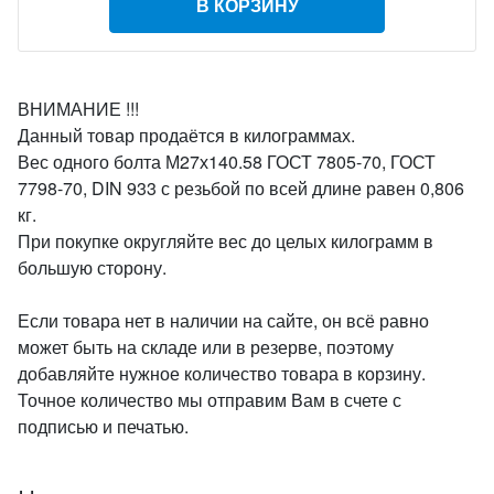
В КОРЗИНУ
ВНИМАНИЕ !!!
Данный товар продаётся в килограммах.
Вес одного болта М27х140.58 ГОСТ 7805-70, ГОСТ
7798-70, DIN 933 с резьбой по всей длине равен 0,806
кг.
При покупке округляйте вес до целых килограмм в
большую сторону.
Если товара нет в наличии на сайте, он всё равно
может быть на складе или в резерве, поэтому
добавляйте нужное количество товара в корзину.
Точное количество мы отправим Вам в счете с
подписью и печатью.