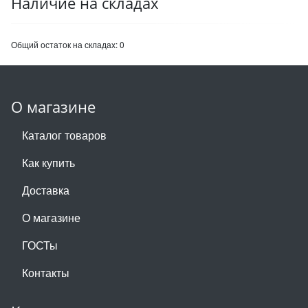
Наличие на складах
Общий остаток на складах:
0
О магазине
Каталог товаров
Как купить
Доставка
О магазине
ГОСТы
Контакты