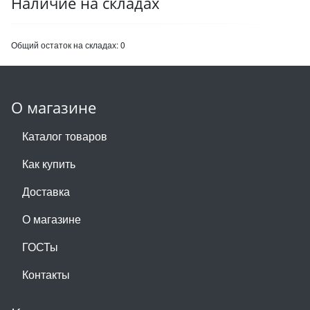
Наличие на складах
Общий остаток на складах:
0
О магазине
Каталог товаров
Как купить
Доставка
О магазине
ГОСТы
Контакты