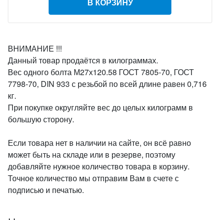
В КОРЗИНУ
ВНИМАНИЕ !!!
Данный товар продаётся в килограммах.
Вес одного болта М27х120.58 ГОСТ 7805-70, ГОСТ
7798-70, DIN 933 с резьбой по всей длине равен 0,716
кг.
При покупке округляйте вес до целых килограмм в
большую сторону.
Если товара нет в наличии на сайте, он всё равно
может быть на складе или в резерве, поэтому
добавляйте нужное количество товара в корзину.
Точное количество мы отправим Вам в счете с
подписью и печатью.