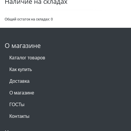
Наличие на складах
Общий остаток на складах:
0
О магазине
Каталог товаров
Как купить
Доставка
О магазине
ГОСТы
Контакты