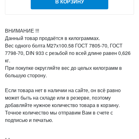
В КОРЗИНУ
ВНИМАНИЕ !!!
Данный товар продаётся в килограммах.
Вес одного болта М27х100.58 ГОСТ 7805-70, ГОСТ
7798-70, DIN 933 с резьбой по всей длине равен 0,626
кг.
При покупке округляйте вес до целых килограмм в
большую сторону.
Если товара нет в наличии на сайте, он всё равно
может быть на складе или в резерве, поэтому
добавляйте нужное количество товара в корзину.
Точное количество мы отправим Вам в счете с
подписью и печатью.