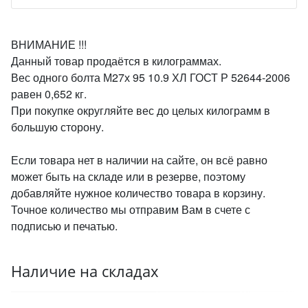
ВНИМАНИЕ !!!
Данный товар продаётся в килограммах.
Вес одного болта М27х 95 10.9 ХЛ ГОСТ Р 52644-2006
равен 0,652 кг.
При покупке округляйте вес до целых килограмм в
большую сторону.
Если товара нет в наличии на сайте, он всё равно
может быть на складе или в резерве, поэтому
добавляйте нужное количество товара в корзину.
Точное количество мы отправим Вам в счете с
подписью и печатью.
Наличие на складах