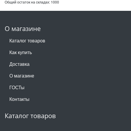
Общий остаток на складах:
1000
О магазине
Каталог товаров
Как купить
Доставка
О магазине
ГОСТы
Контакты
Каталог товаров