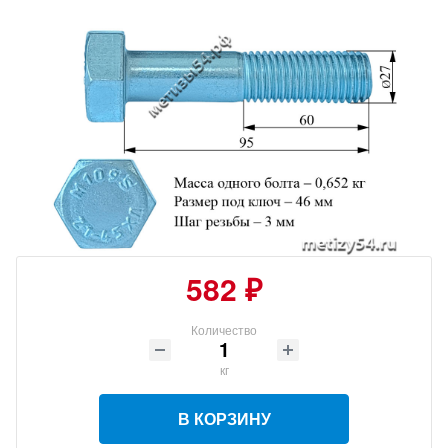
582 ₽
Количество
кг
В КОРЗИНУ