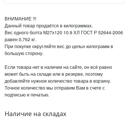
ВНИМАНИЕ !!!
Данный товар продаётся в килограммах.
Вес одного болта М27х120 10.9 ХЛ ГОСТ Р 52644-2006
равен 0,762 кг.
При покупке округляйте вес до целых килограмм в
большую сторону.
Если товара нет в наличии на сайте, он всё равно
может быть на складе или в резерве, поэтому
добавляйте нужное количество товара в корзину.
Точное количество мы отправим Вам в счете с
подписью и печатью.
Наличие на складах