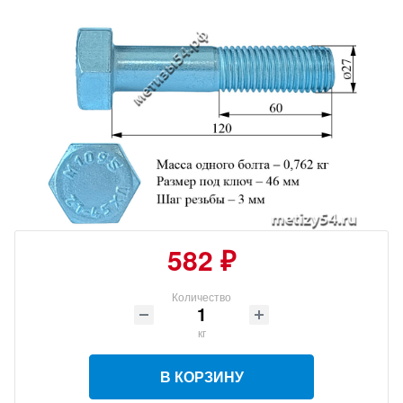
582 ₽
Количество
кг
В КОРЗИНУ