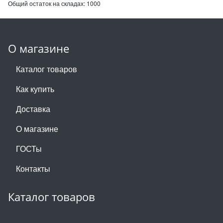
Общий остаток на складах:
1000
О магазине
Каталог товаров
Как купить
Доставка
О магазине
ГОСТы
Контакты
Каталог товаров