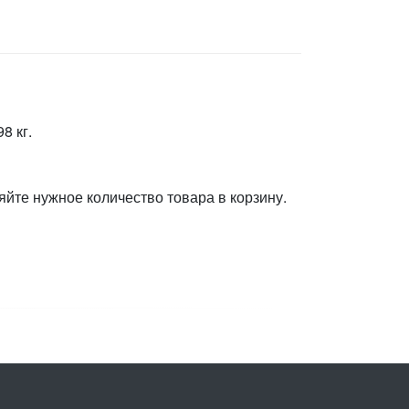
8 кг.
яйте нужное количество товара в корзину.