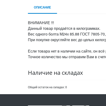
ОПИСАНИЕ
ВНИМАНИЕ !!!
Данный товар продаётся в килограммах.
Вес одного болта М24х 85.88 ГОСТ 7805-70, 
При покупке округляйте вес до целых кило
Если товара нет в наличии на сайте, он всё
Точное количество мы отправим Вам в счете
Наличие на складах
Общий остаток на складах:
0