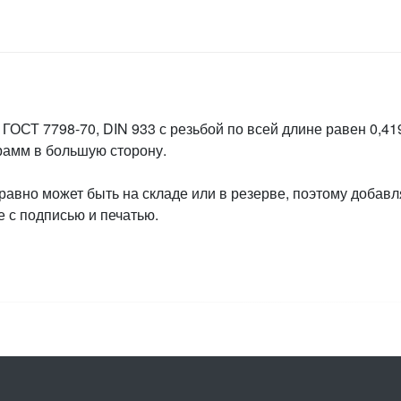
ГОСТ 7798-70, DIN 933 с резьбой по всей длине равен 0,419
грамм в большую сторону.
 равно может быть на складе или в резерве, поэтому добавл
 с подписью и печатью.