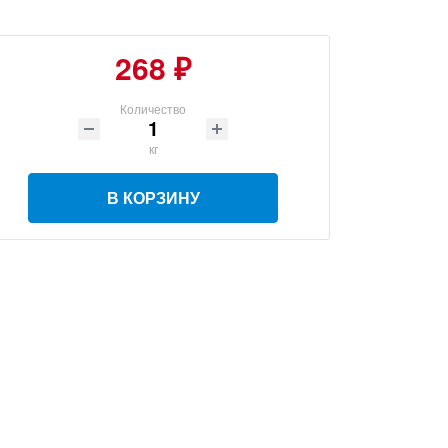
268 ₽
Количество
кг
В КОРЗИНУ