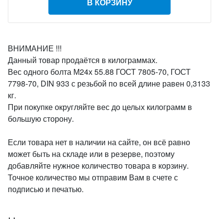
В КОРЗИНУ
ВНИМАНИЕ !!!
Данный товар продаётся в килограммах.
Вес одного болта М24х 55.88 ГОСТ 7805-70, ГОСТ
7798-70, DIN 933 с резьбой по всей длине равен 0,3133
кг.
При покупке округляйте вес до целых килограмм в
большую сторону.
Если товара нет в наличии на сайте, он всё равно
может быть на складе или в резерве, поэтому
добавляйте нужное количество товара в корзину.
Точное количество мы отправим Вам в счете с
подписью и печатью.