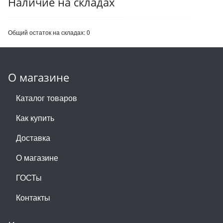
Наличие на складах
Общий остаток на складах:
0
О магазине
Каталог товаров
Как купить
Доставка
О магазине
ГОСТы
Контакты