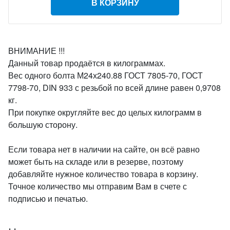
В КОРЗИНУ
ВНИМАНИЕ !!!
Данный товар продаётся в килограммах.
Вес одного болта М24х240.88 ГОСТ 7805-70, ГОСТ
7798-70, DIN 933 с резьбой по всей длине равен 0,9708
кг.
При покупке округляйте вес до целых килограмм в
большую сторону.
Если товара нет в наличии на сайте, он всё равно
может быть на складе или в резерве, поэтому
добавляйте нужное количество товара в корзину.
Точное количество мы отправим Вам в счете с
подписью и печатью.