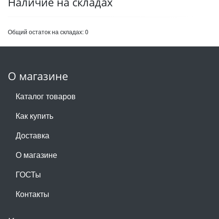
Наличие на складах
Общий остаток на складах:
0
О магазине
Каталог товаров
Как купить
Доставка
О магазине
ГОСТы
Контакты