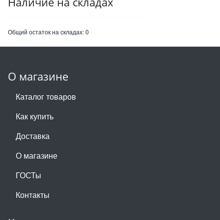
Наличие на складах
Общий остаток на складах:
0
О магазине
Каталог товаров
Как купить
Доставка
О магазине
ГОСТы
Контакты