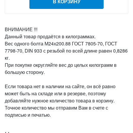
В КОРЗИНУ
ВНИМАНИЕ !!!
Данный товар продаётся в килограммах.
Вес одного болта М24х200.88 ГОСТ 7805-70, ГОСТ
7798-70, DIN 933 с резьбой по всей длине равен 0,8286
кг.
При покупке округляйте вес до целых килограмм в
большую сторону.
Если товара нет в наличии на сайте, он всё равно
может быть на складе или в резерве, поэтому
добавляйте нужное количество товара в корзину.
Точное количество мы отправим Вам в счете с
подписью и печатью.