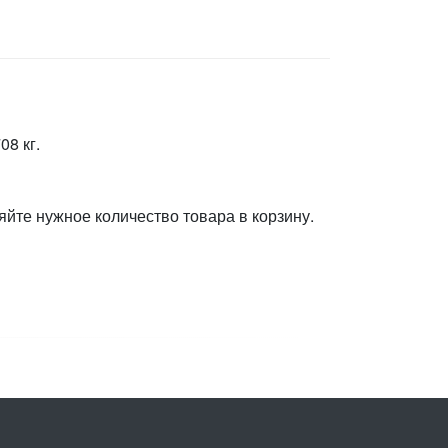
08 кг.
яйте нужное количество товара в корзину.