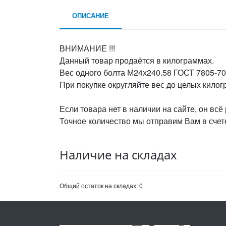
ОПИСАНИЕ
ВНИМАНИЕ !!!
Данный товар продаётся в килограммах.
Вес одного болта М24х240.58 ГОСТ 7805-70,
При покупке округляйте вес до целых кило
Если товара нет в наличии на сайте, он всё
Точное количество мы отправим Вам в счете
Наличие на складах
Общий остаток на складах:
0