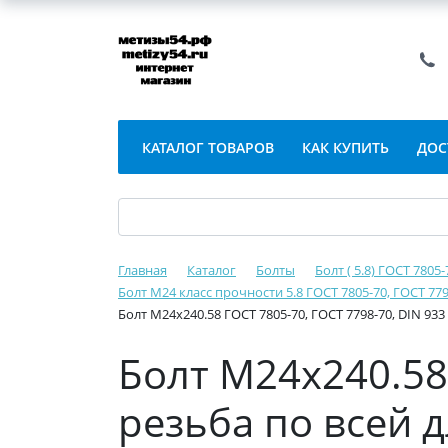
КАТАЛОГ ТОВАРОВ
КАК КУПИТЬ
ДОС
Главная
Каталог
Болты
Болт ( 5.8) ГОСТ 7805
Болт М24 класс прочности 5.8 ГОСТ 7805-70, ГОСТ 779
Болт М24х240.58 ГОСТ 7805-70, ГОСТ 7798-70, DIN 93
Болт М24х240.58 
резьба по всей 