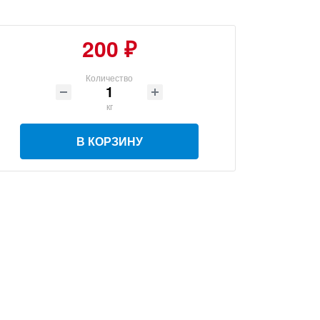
200 ₽
Количество
кг
В КОРЗИНУ