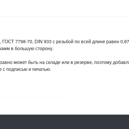
 ГОСТ 7798-70, DIN 933 с резьбой по всей длине равен 0,97
грамм в большую сторону.
 равно может быть на складе или в резерве, поэтому добавл
 с подписью и печатью.