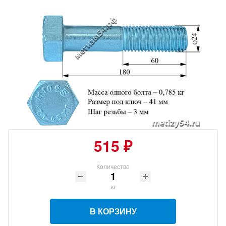
515 ₽
Количество
кг
В КОРЗИНУ