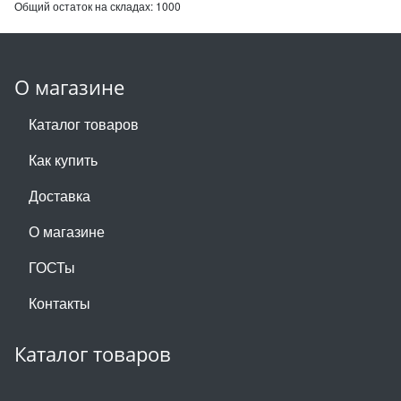
Общий остаток на складах:
1000
О магазине
Каталог товаров
Как купить
Доставка
О магазине
ГОСТы
Контакты
Каталог товаров