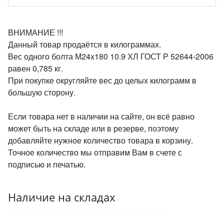
ВНИМАНИЕ !!!
Данный товар продаётся в килограммах.
Вес одного болта М24х180 10.9 ХЛ ГОСТ Р 52644-2006
равен 0,785 кг.
При покупке округляйте вес до целых килограмм в
большую сторону.
Если товара нет в наличии на сайте, он всё равно
может быть на складе или в резерве, поэтому
добавляйте нужное количество товара в корзину.
Точное количество мы отправим Вам в счете с
подписью и печатью.
Наличие на складах