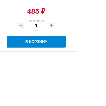
485 ₽
Количество
кг
В КОРЗИНУ