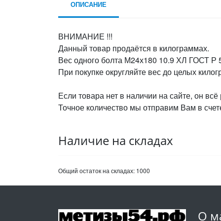
ОПИСАНИЕ
ВНИМАНИЕ !!!
Данный товар продаётся в килограммах.
Вес одного болта М24х180 10.9 ХЛ ГОСТ Р 5
При покупке округляйте вес до целых кило
Если товара нет в наличии на сайте, он всё
Точное количество мы отправим Вам в счете
Наличие на складах
Общий остаток на складах:
1000
О м