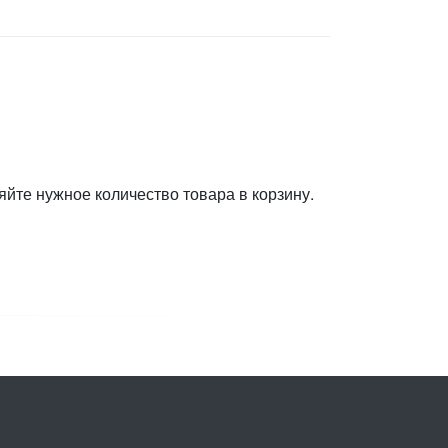
яйте нужное количество товара в корзину.