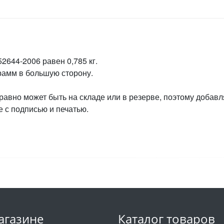
2644-2006 равен 0,785 кг.
грамм в большую сторону.
 равно может быть на складе или в резерве, поэтому добавл
 с подписью и печатью.
агазине
Каталог товаров