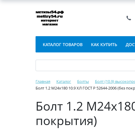
КАТАЛОГ ТОВАРОВ
КАК КУПИТЬ
ДОС
Главная
Каталог
Болты
Болт (10.9) высокопр
Болт 1.2 М24х180 10.9 ХЛ ГОСТ Р 52644-2006 (без пок
Болт 1.2 М24х180
покрытия)