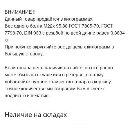
ВНИМАНИЕ !!!
Данный товар продаётся в килограммах.
Вес одного болта М22х 95.88 ГОСТ 7805-70, ГОСТ
7798-70, DIN 933 с резьбой по всей длине равен 0,3834
кг.
При покупке округляйте вес до целых килограмм в
большую сторону.
Если товара нет в наличии на сайте, он всё равно
может быть на складе или в резерве, поэтому
добавляйте нужное количество товара в корзину.
Точное количество мы отправим Вам в счете с
подписью и печатью.
Наличие на складах