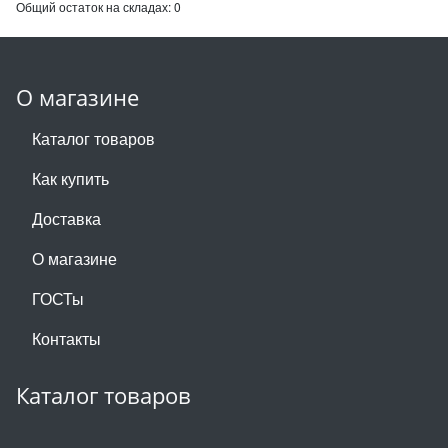
Общий остаток на складах:
0
О магазине
Каталог товаров
Как купить
Доставка
О магазине
ГОСТы
Контакты
Каталог товаров