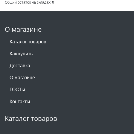
Общий остаток на складах:
0
О магазине
Каталог товаров
Как купить
Доставка
О магазине
ГОСТы
Контакты
Каталог товаров