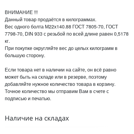
ВНИМАНИЕ !!!
Данный товар продаётся в килограммах.
Вес одного болта М22х140.88 ГОСТ 7805-70, ГОСТ
7798-70, DIN 933 с резьбой по всей длине равен 0,5178
кг.
При покупке округляйте вес до целых килограмм в
большую сторону.
Если товара нет в наличии на сайте, он всё равно
может быть на складе или в резерве, поэтому
добавляйте нужное количество товара в корзину.
Точное количество мы отправим Вам в счете с
подписью и печатью.
Наличие на складах