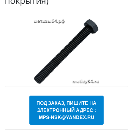
покрытия)
ПОД ЗАКАЗ, ПИШИТЕ НА
ЭЛЕКТРОННЫЙ АДРЕС :
MPS-NSK@YANDEX.RU