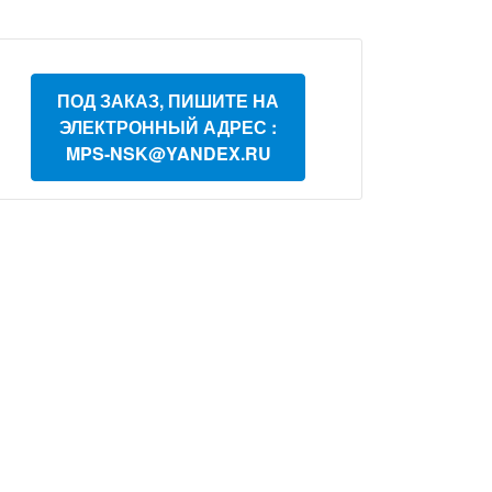
ПОД ЗАКАЗ, ПИШИТЕ НА
ЭЛЕКТРОННЫЙ АДРЕС :
MPS-NSK@YANDEX.RU