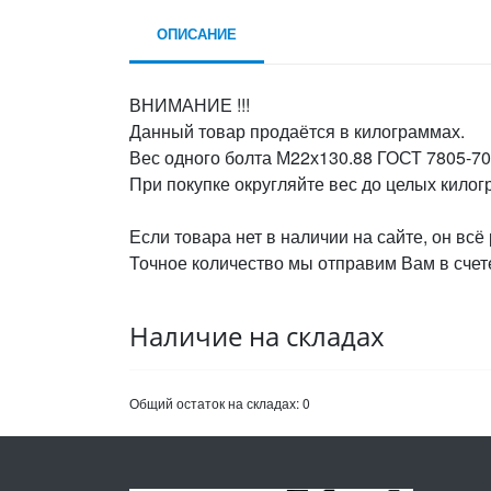
ОПИСАНИЕ
ВНИМАНИЕ !!!
Данный товар продаётся в килограммах.
Вес одного болта М22х130.88 ГОСТ 7805-70,
При покупке округляйте вес до целых кило
Если товара нет в наличии на сайте, он всё
Точное количество мы отправим Вам в счете
Наличие на складах
Общий остаток на складах:
0