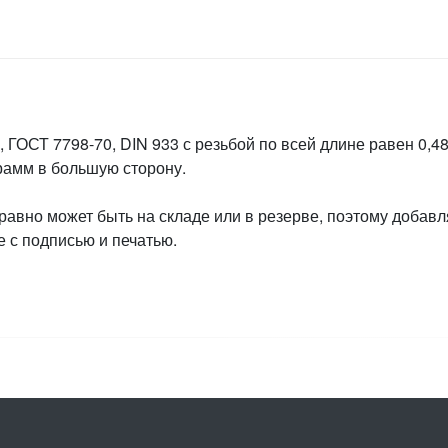
 ГОСТ 7798-70, DIN 933 с резьбой по всей длине равен 0,48
грамм в большую сторону.
 равно может быть на складе или в резерве, поэтому добавл
 с подписью и печатью.