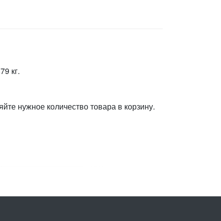
79 кг.
яйте нужное количество товара в корзину.