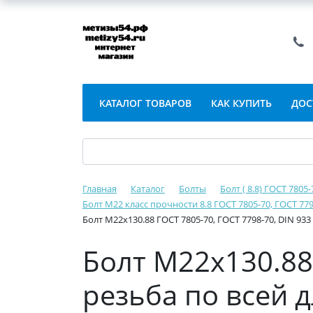
КАТАЛОГ ТОВАРОВ
КАК КУПИТЬ
ДОС
Главная
Каталог
Болты
Болт ( 8.8) ГОСТ 7805
Болт М22 класс прочности 8.8 ГОСТ 7805-70, ГОСТ 779
Болт М22х130.88 ГОСТ 7805-70, ГОСТ 7798-70, DIN 933
Болт М22х130.88 
резьба по всей 