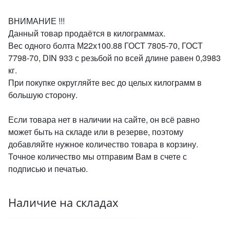
ВНИМАНИЕ !!!
Данный товар продаётся в килограммах.
Вес одного болта М22х100.88 ГОСТ 7805-70, ГОСТ
7798-70, DIN 933 с резьбой по всей длине равен 0,3983
кг.
При покупке округляйте вес до целых килограмм в
большую сторону.
Если товара нет в наличии на сайте, он всё равно
может быть на складе или в резерве, поэтому
добавляйте нужное количество товара в корзину.
Точное количество мы отправим Вам в счете с
подписью и печатью.
Наличие на складах