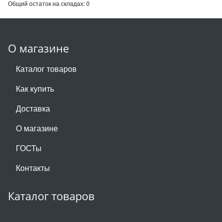
Общий остаток на складах:
0
О магазине
Каталог товаров
Как купить
Доставка
О магазине
ГОСТы
Контакты
Каталог товаров