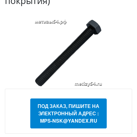
покрытия)
ПОД ЗАКАЗ, ПИШИТЕ НА
ЭЛЕКТРОННЫЙ АДРЕС :
MPS-NSK@YANDEX.RU