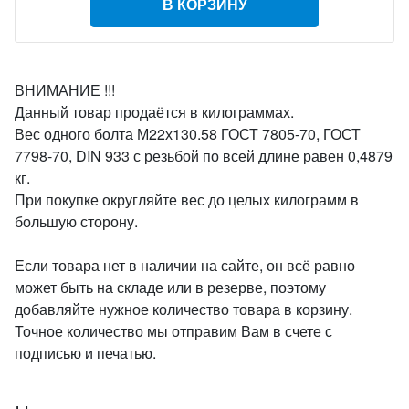
В КОРЗИНУ
ВНИМАНИЕ !!!
Данный товар продаётся в килограммах.
Вес одного болта М22х130.58 ГОСТ 7805-70, ГОСТ
7798-70, DIN 933 с резьбой по всей длине равен 0,4879
кг.
При покупке округляйте вес до целых килограмм в
большую сторону.
Если товара нет в наличии на сайте, он всё равно
может быть на складе или в резерве, поэтому
добавляйте нужное количество товара в корзину.
Точное количество мы отправим Вам в счете с
подписью и печатью.