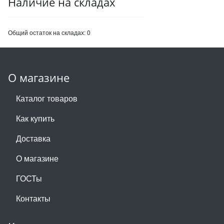
Наличие на складах
Общий остаток на складах:
0
О магазине
Каталог товаров
Как купить
Доставка
О магазине
ГОСТы
Контакты