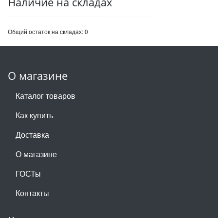
Наличие на складах
Общий остаток на складах:
0
О магазине
Каталог товаров
Как купить
Доставка
О магазине
ГОСТы
Контакты