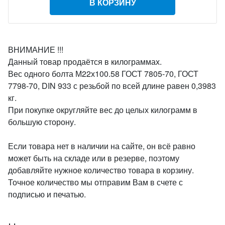
В КОРЗИНУ
ВНИМАНИЕ !!!
Данный товар продаётся в килограммах.
Вес одного болта М22х100.58 ГОСТ 7805-70, ГОСТ
7798-70, DIN 933 с резьбой по всей длине равен 0,3983
кг.
При покупке округляйте вес до целых килограмм в
большую сторону.
Если товара нет в наличии на сайте, он всё равно
может быть на складе или в резерве, поэтому
добавляйте нужное количество товара в корзину.
Точное количество мы отправим Вам в счете с
подписью и печатью.