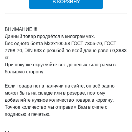
В КОРЗИНУ
ВНИМАНИЕ !!!
Данный товар продаётся в килограммах.
Вес одного болта М22х100.58 ГОСТ 7805-70, ГОСТ
7798-70, DIN 933 с резьбой по всей длине равен 0,3983
кг.
При покупке округляйте вес до целых килограмм в
большую сторону.
Если товара нет в наличии на сайте, он всё равно
может быть на складе или в резерве, поэтому
добавляйте нужное количество товара в корзину.
Точное количество мы отправим Вам в счете с
подписью и печатью.