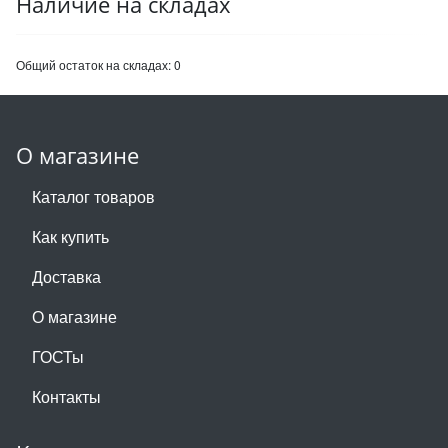
Наличие на складах
Общий остаток на складах:
0
О магазине
Каталог товаров
Как купить
Доставка
О магазине
ГОСТы
Контакты