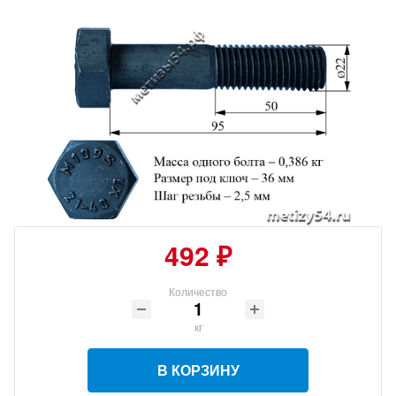
492 ₽
Количество
кг
В КОРЗИНУ