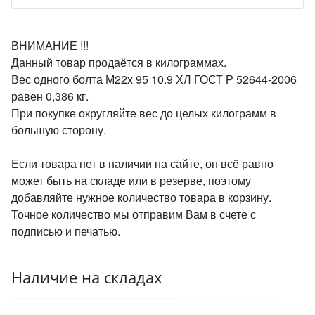
ВНИМАНИЕ !!!
Данный товар продаётся в килограммах.
Вес одного болта М22х 95 10.9 ХЛ ГОСТ Р 52644-2006
равен 0,386 кг.
При покупке округляйте вес до целых килограмм в
большую сторону.
Если товара нет в наличии на сайте, он всё равно
может быть на складе или в резерве, поэтому
добавляйте нужное количество товара в корзину.
Точное количество мы отправим Вам в счете с
подписью и печатью.
Наличие на складах