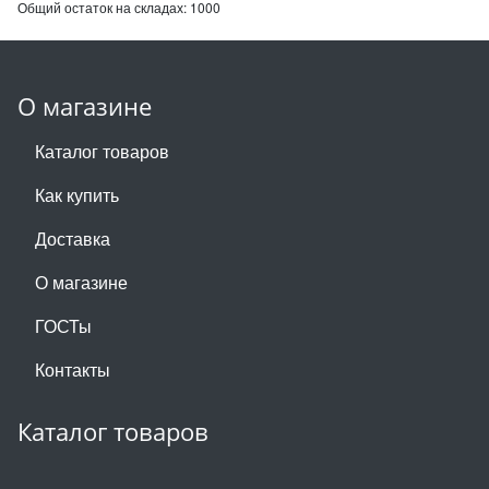
Общий остаток на складах:
1000
О магазине
Каталог товаров
Как купить
Доставка
О магазине
ГОСТы
Контакты
Каталог товаров