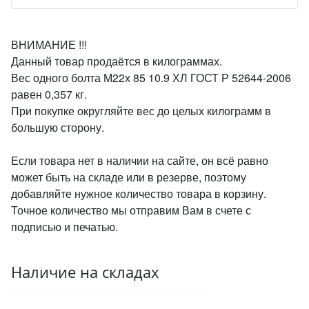
ВНИМАНИЕ !!!
Данный товар продаётся в килограммах.
Вес одного болта М22х 85 10.9 ХЛ ГОСТ Р 52644-2006
равен 0,357 кг.
При покупке округляйте вес до целых килограмм в
большую сторону.
Если товара нет в наличии на сайте, он всё равно
может быть на складе или в резерве, поэтому
добавляйте нужное количество товара в корзину.
Точное количество мы отправим Вам в счете с
подписью и печатью.
Наличие на складах