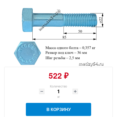
522 ₽
Количество
кг
В КОРЗИНУ