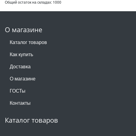
Общий остаток на складах:
1000
О магазине
Каталог товаров
Как купить
Доставка
О магазине
ГОСТы
Контакты
Каталог товаров