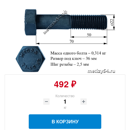
492 ₽
Количество
кг
В КОРЗИНУ