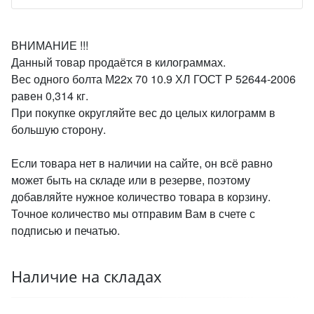
ВНИМАНИЕ !!!
Данный товар продаётся в килограммах.
Вес одного болта М22х 70 10.9 ХЛ ГОСТ Р 52644-2006
равен 0,314 кг.
При покупке округляйте вес до целых килограмм в
большую сторону.
Если товара нет в наличии на сайте, он всё равно
может быть на складе или в резерве, поэтому
добавляйте нужное количество товара в корзину.
Точное количество мы отправим Вам в счете с
подписью и печатью.
Наличие на складах