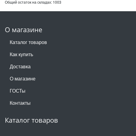
Общий остаток на складах:
1003
О магазине
Каталог товаров
Как купить
Доставка
О магазине
ГОСТы
Контакты
Каталог товаров