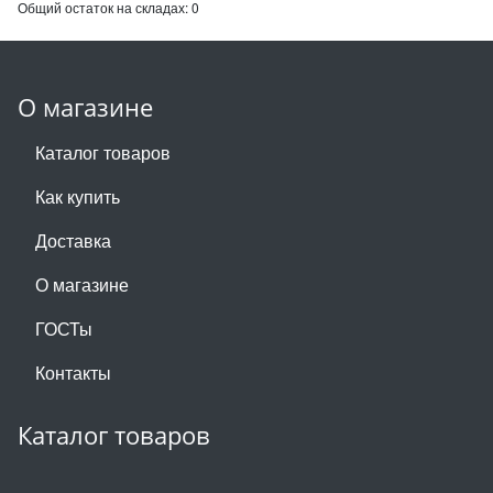
Общий остаток на складах:
0
О магазине
Каталог товаров
Как купить
Доставка
О магазине
ГОСТы
Контакты
Каталог товаров