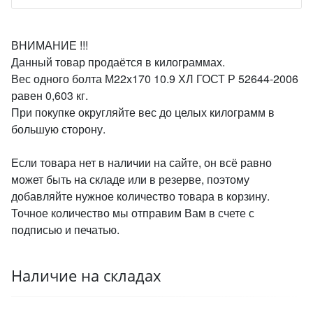
ВНИМАНИЕ !!!
Данный товар продаётся в килограммах.
Вес одного болта М22х170 10.9 ХЛ ГОСТ Р 52644-2006
равен 0,603 кг.
При покупке округляйте вес до целых килограмм в
большую сторону.
Если товара нет в наличии на сайте, он всё равно
может быть на складе или в резерве, поэтому
добавляйте нужное количество товара в корзину.
Точное количество мы отправим Вам в счете с
подписью и печатью.
Наличие на складах