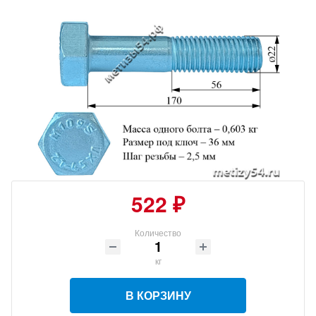
522 ₽
Количество
кг
В КОРЗИНУ