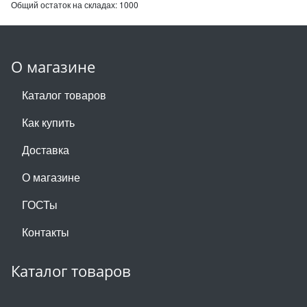
Общий остаток на складах:
1000
О магазине
Каталог товаров
Как купить
Доставка
О магазине
ГОСТы
Контакты
Каталог товаров