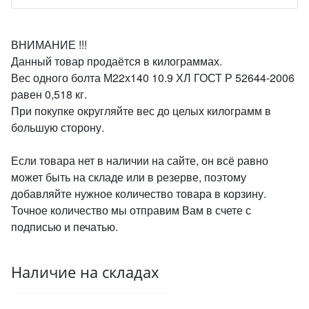
ВНИМАНИЕ !!!
Данный товар продаётся в килограммах.
Вес одного болта М22х140 10.9 ХЛ ГОСТ Р 52644-2006
равен 0,518 кг.
При покупке округляйте вес до целых килограмм в
большую сторону.
Если товара нет в наличии на сайте, он всё равно
может быть на складе или в резерве, поэтому
добавляйте нужное количество товара в корзину.
Точное количество мы отправим Вам в счете с
подписью и печатью.
Наличие на складах