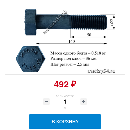
492 ₽
Количество
кг
В КОРЗИНУ