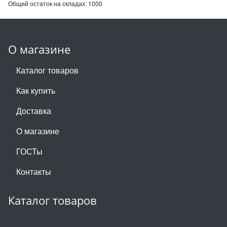
Общий остаток на складах:
1000
О магазине
Каталог товаров
Как купить
Доставка
О магазине
ГОСТы
Контакты
Каталог товаров