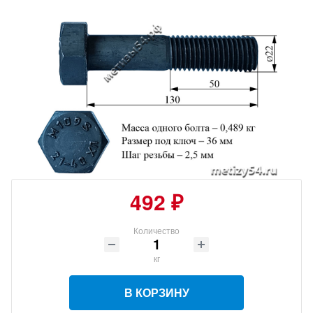
492 ₽
Количество
кг
В КОРЗИНУ