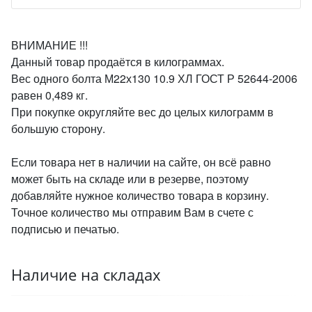
ВНИМАНИЕ !!!
Данный товар продаётся в килограммах.
Вес одного болта М22х130 10.9 ХЛ ГОСТ Р 52644-2006
равен 0,489 кг.
При покупке округляйте вес до целых килограмм в
большую сторону.
Если товара нет в наличии на сайте, он всё равно
может быть на складе или в резерве, поэтому
добавляйте нужное количество товара в корзину.
Точное количество мы отправим Вам в счете с
подписью и печатью.
Наличие на складах