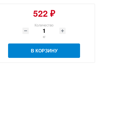
522 ₽
Количество
кг
В КОРЗИНУ