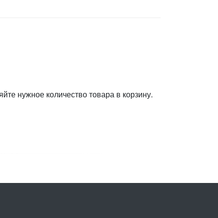
яйте нужное количество товара в корзину.