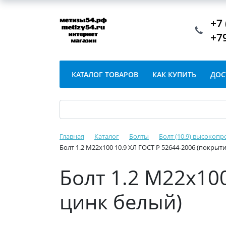
+7 
+7
КАТАЛОГ ТОВАРОВ
КАК КУПИТЬ
ДОС
Главная
Каталог
Болты
Болт (10.9) высокопр
Болт 1.2 М22х100 10.9 ХЛ ГОСТ Р 52644-2006 (покрыт
Болт 1.2 М22х100
цинк белый)