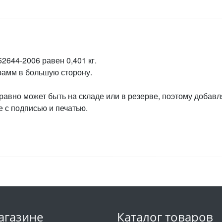
2644-2006 равен 0,401 кг.
грамм в большую сторону.
 равно может быть на складе или в резерве, поэтому добавл
 с подписью и печатью.
агазине
Каталог товаров