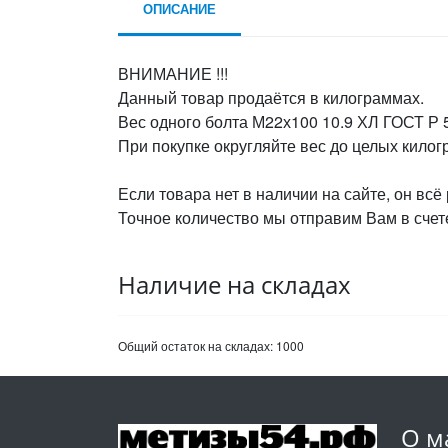
ОПИСАНИЕ
ВНИМАНИЕ !!!
Данный товар продаётся в килограммах.
Вес одного болта М22х100 10.9 ХЛ ГОСТ Р 5
При покупке округляйте вес до целых кило
Если товара нет в наличии на сайте, он всё
Точное количество мы отправим Вам в счете
Наличие на складах
Общий остаток на складах:
1000
О м