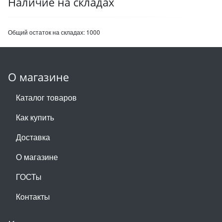
Наличие на складах
Общий остаток на складах:
1000
О магазине
Каталог товаров
Как купить
Доставка
О магазине
ГОСТы
Контакты