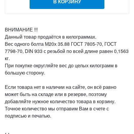
В КОРЗИНУ
ВНИМАНИЕ !!!
Данный товар продаётся в килограммах.
Вес одного болта М20х 35.88 ГОСТ 7805-70, ГОСТ
7798-70, DIN 933 с резьбой по всей длине равен 0,1563
кг.
При покупке округляйте вес до целых килограмм в
большую сторону.
Если товара нет в наличии на сайте, он всё равно
может быть на складе или в резерве, поэтому
добавляйте нужное количество товара в корзину.
Точное количество мы отправим Вам в счете с
подписью и печатью.