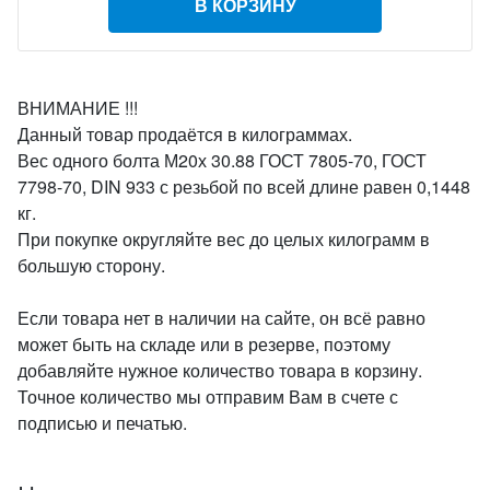
В КОРЗИНУ
ВНИМАНИЕ !!!
Данный товар продаётся в килограммах.
Вес одного болта М20х 30.88 ГОСТ 7805-70, ГОСТ
7798-70, DIN 933 с резьбой по всей длине равен 0,1448
кг.
При покупке округляйте вес до целых килограмм в
большую сторону.
Если товара нет в наличии на сайте, он всё равно
может быть на складе или в резерве, поэтому
добавляйте нужное количество товара в корзину.
Точное количество мы отправим Вам в счете с
подписью и печатью.