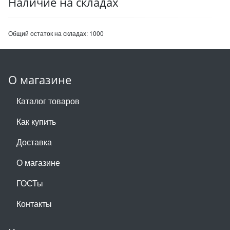
Наличие на складах
Общий остаток на складах:
1000
О магазине
Каталог товаров
Как купить
Доставка
О магазине
ГОСТы
Контакты