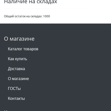
Наличие на складах
Общий остаток на складах:
1000
О магазине
Каталог товаров
Как купить
Доставка
О магазине
ГОСТы
Контакты