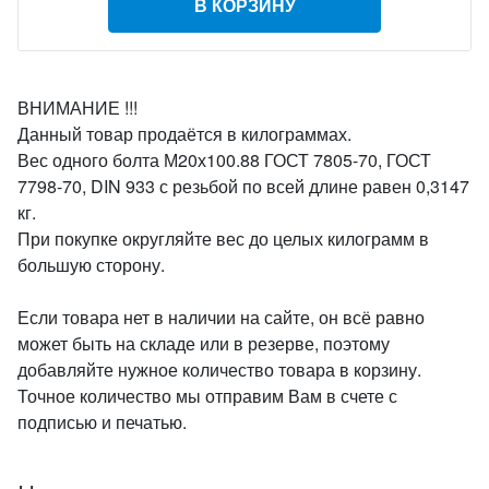
В КОРЗИНУ
ВНИМАНИЕ !!!
Данный товар продаётся в килограммах.
Вес одного болта М20х100.88 ГОСТ 7805-70, ГОСТ
7798-70, DIN 933 с резьбой по всей длине равен 0,3147
кг.
При покупке округляйте вес до целых килограмм в
большую сторону.
Если товара нет в наличии на сайте, он всё равно
может быть на складе или в резерве, поэтому
добавляйте нужное количество товара в корзину.
Точное количество мы отправим Вам в счете с
подписью и печатью.